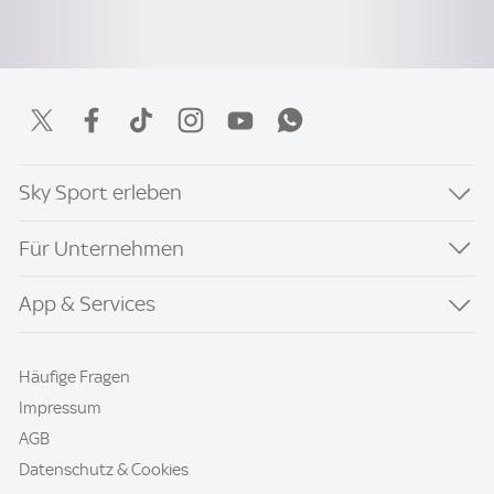
Sky Sport erleben
Für Unternehmen
App & Services
Häufige Fragen
Impressum
AGB
Datenschutz & Cookies