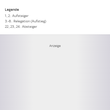
Legende
1., 2.: Aufsteiger
3.-8.: Relegation (Aufstieg)
22., 23., 24.: Absteiger