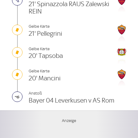
21' Spinazzola RAUS Zalewski
REIN
Gelbe Karte
21' Pellegrini
Gelbe Karte
20' Tapsoba
Gelbe Karte
20' Mancini
Anstoß
Bayer 04 Leverkusen v AS Rom