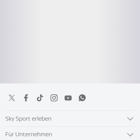
Sky Sport erleben
Für Unternehmen