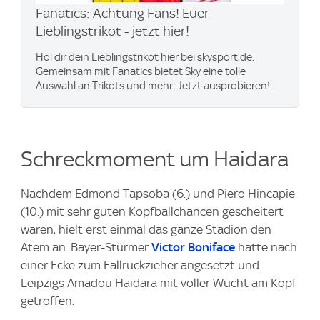
Fanatics: Achtung Fans! Euer
Lieblingstrikot - jetzt hier!
Hol dir dein Lieblingstrikot hier bei skysport.de.
Gemeinsam mit Fanatics bietet Sky eine tolle
Auswahl an Trikots und mehr. Jetzt ausprobieren!
Schreckmoment um Haidara
Nachdem Edmond Tapsoba (6.) und Piero Hincapie
(10.) mit sehr guten Kopfballchancen gescheitert
waren, hielt erst einmal das ganze Stadion den
Atem an. Bayer-Stürmer
Victor Boniface
hatte nach
einer Ecke zum Fallrückzieher angesetzt und
Leipzigs Amadou Haidara mit voller Wucht am Kopf
getroffen.