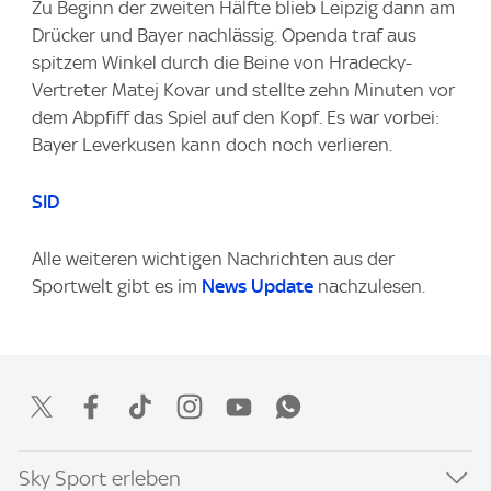
Zu Beginn der zweiten Hälfte blieb Leipzig dann am
Drücker und Bayer nachlässig. Openda traf aus
spitzem Winkel durch die Beine von Hradecky-
Vertreter Matej Kovar und stellte zehn Minuten vor
dem Abpfiff das Spiel auf den Kopf. Es war vorbei:
Bayer Leverkusen kann doch noch verlieren.
SID
Alle weiteren wichtigen Nachrichten aus der
Sportwelt gibt es im
News Update
nachzulesen.
Sky Sport erleben