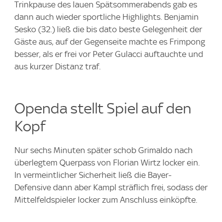
Trinkpause des lauen Spätsommerabends gab es
dann auch wieder sportliche Highlights. Benjamin
Sesko (32.) ließ die bis dato beste Gelegenheit der
Gäste aus, auf der Gegenseite machte es Frimpong
besser, als er frei vor Peter Gulacci auftauchte und
aus kurzer Distanz traf.
Openda stellt Spiel auf den
Kopf
Nur sechs Minuten später schob Grimaldo nach
überlegtem Querpass von Florian Wirtz locker ein.
In vermeintlicher Sicherheit ließ die Bayer-
Defensive dann aber Kampl sträflich frei, sodass der
Mittelfeldspieler locker zum Anschluss einköpfte.