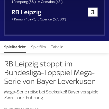
u
3
4
J Frimpong (
38'
)
A Grimaldo (
45'
)
e
8
5
RB Leipzig
3
r
.
.
m
m
5
5
8
K Kampl (
45+7'
)
L Openda (
57'
,
80'
)
i
i
2
7
0
n
n
.
.
.
u
u
m
m
m
t
t
i
i
i
e
e
n
n
n
Spielbericht
Spielfilm
Tabelle
u
u
u
t
t
t
e
e
e
News & Video
Daten
Aufstellung
Live
RB Leipzig stoppt im
Bundesliga-Topspiel Mega-
Serie von Bayer Leverkusen
Mega-Serie reißt bei Spektakel! Bayer verspielt
Zwei-Tore-Führung