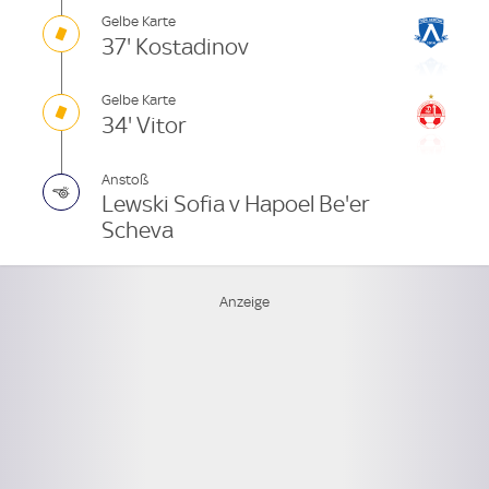
Gelbe Karte
37' Kostadinov
Gelbe Karte
34' Vitor
Anstoß
Lewski Sofia v Hapoel Be'er
Scheva