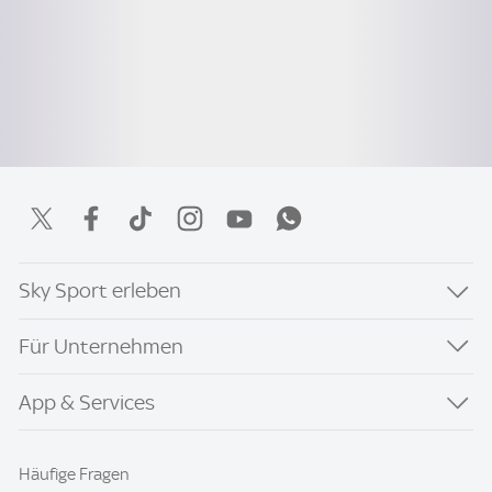
Sky Sport erleben
Für Unternehmen
App & Services
Häufige Fragen