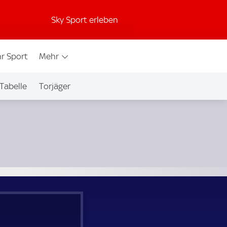
Sky Sport erleben
r Sport
Mehr
Tabelle
Torjäger