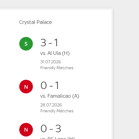
Crystal Palace
3 - 1
vs.
Al Ula
(H)
31.07.2026
Friendly Matches
0 - 1
vs.
Famalicao
(A)
28.07.2026
Friendly Matches
0 - 3
vs.
RC Lens
(H)