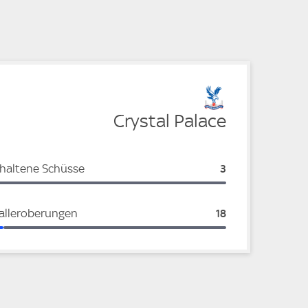
e
Crystal Palace
haltene Schüsse
Crystal Palace:
3
alleroberungen
Crystal Palace:
18