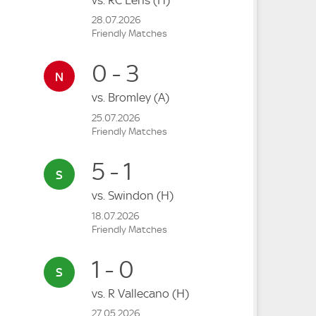
28.07.2026
Friendly Matches
0 - 3
vs.
Bromley
(A)
25.07.2026
Friendly Matches
5 - 1
vs.
Swindon
(H)
18.07.2026
Friendly Matches
1 - 0
vs.
R Vallecano
(H)
27.05.2026