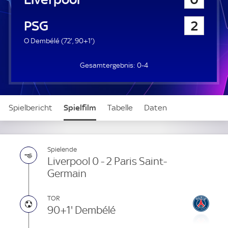
a
u
Paris Saint-Germain
2
e
r
7
9
O Dembélé (
72'
,
90+1'
)
2
1
.
.
0-4
m
m
i
i
n
n
u
u
Spielbericht
Spielfilm
Tabelle
Daten
t
t
e
e
Aufstellung
Live
Spielende
Liverpool 0 - 2 Paris Saint-
Germain
TOR
90+1' Dembélé