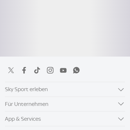
Sky Sport erleben
Für Unternehmen
App & Services