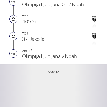
Olimpija Ljubljana 0 - 2 Noah
TOR
40' Omar
TOR
37' Jakolis
Anstoß
Olimpija Ljubljana v Noah