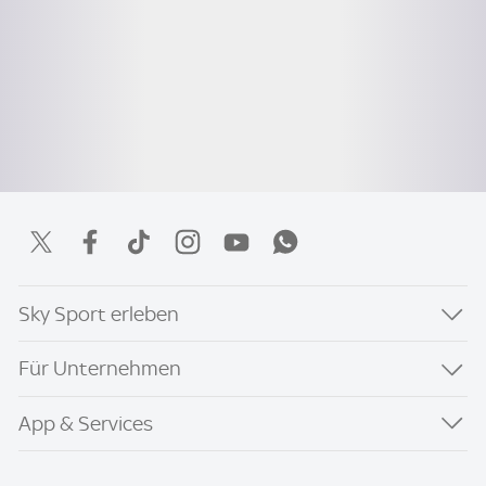
Sky Sport erleben
Für Unternehmen
App & Services