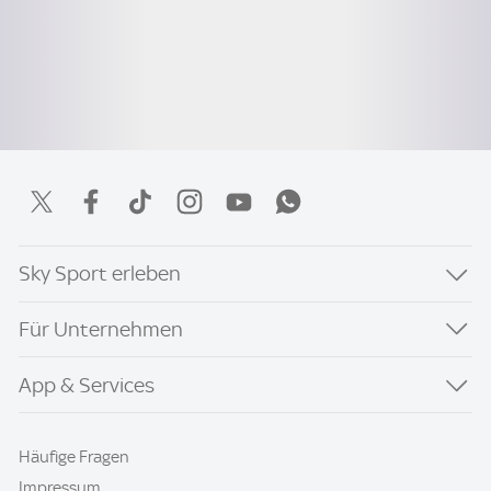
Sky Sport erleben
Für Unternehmen
App & Services
Häufige Fragen
Impressum