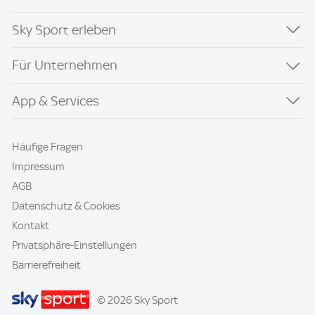
Sky Sport erleben
Für Unternehmen
App & Services
Häufige Fragen
Impressum
AGB
Datenschutz & Cookies
Kontakt
Privatsphäre-Einstellungen
Barrierefreiheit
© 2026 Sky Sport