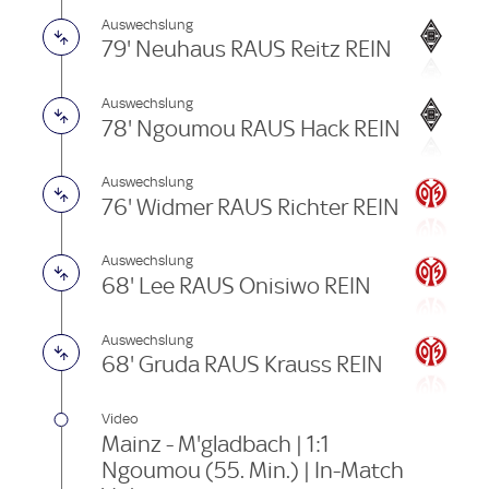
Auswechslung
79' Neuhaus RAUS Reitz REIN
Auswechslung
78' Ngoumou RAUS Hack REIN
Auswechslung
76' Widmer RAUS Richter REIN
Auswechslung
68' Lee RAUS Onisiwo REIN
Auswechslung
68' Gruda RAUS Krauss REIN
Video
Mainz - M'gladbach | 1:1
Ngoumou (55. Min.) | In-Match