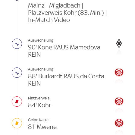
Mainz - M'gladbach |
Platzverweis Kohr (83. Min.) |
In-Match Video
Auswechslung
90' Kone RAUS Mamedova
REIN
Auswechslung
88' Burkardt RAUS da Costa
REIN
Platzverweis
84' Kohr
Gelbe Karte
81' Mwene