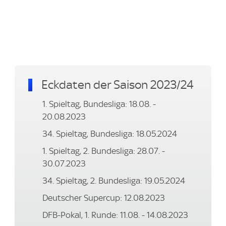
Eckdaten der Saison 2023/24
1. Spieltag, Bundesliga: 18.08. -
20.08.2023
34. Spieltag, Bundesliga: 18.05.2024
1. Spieltag, 2. Bundesliga: 28.07. -
30.07.2023
34. Spieltag, 2. Bundesliga: 19.05.2024
Deutscher Supercup: 12.08.2023
DFB-Pokal, 1. Runde: 11.08. - 14.08.2023