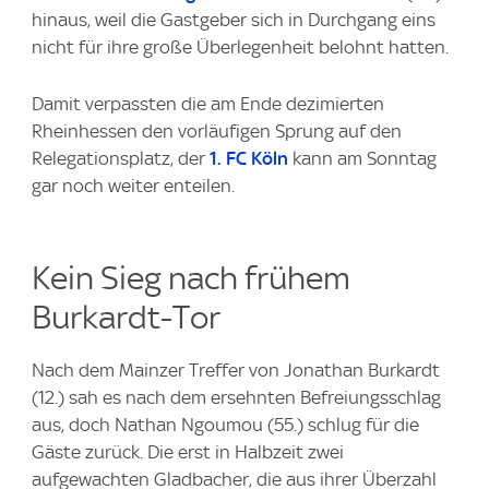
hinaus, weil die Gastgeber sich in Durchgang eins
nicht für ihre große Überlegenheit belohnt hatten.
Damit verpassten die am Ende dezimierten
Rheinhessen den vorläufigen Sprung auf den
Relegationsplatz, der
1. FC Köln
kann am Sonntag
gar noch weiter enteilen.
Kein Sieg nach frühem
Burkardt-Tor
Nach dem Mainzer Treffer von Jonathan Burkardt
(12.) sah es nach dem ersehnten Befreiungsschlag
aus, doch Nathan Ngoumou (55.) schlug für die
Gäste zurück. Die erst in Halbzeit zwei
aufgewachten Gladbacher, die aus ihrer Überzahl