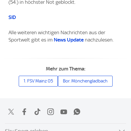
(54.) in höchster Not geblockt.
SID
Alle weiteren wichtigen Nachrichten aus der
Sportwelt gibt es im
News Update
nachzulesen.
Mehr zum Thema:
1. FSV Mainz 05
Bor. Mönchengladbach