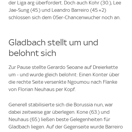
der Liga arg überfordert. Doch auch Kohr (30.), Lee
Jae-Sung (45.) und Leandro Barreiro (45.+2)
schlossen sich dem 05er-Chancenwucher noch an.
Gladbach stellt um und
belohnt sich
Zur Pause stellte Gerardo Seoane auf Dreierkette
um - und wurde gleich belohnt: Einen Konter über
die rechte Seite versenkte Ngoumou nach Flanke
von Florian Neuhaus per Kopf.
Generell stabilisierte sich die Borussia nun, war
dabei zeitweise gar überlegen. Kone (63.) und
Neuhaus (65.) ließen beste Gelegenheiten für
Gladbach liegen. Auf der Gegenseite wurde Barreiro