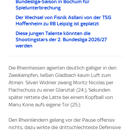
Bundesliga-Saison in Bochum für
Spielunterbrechung
Der Wechsel von Fisnik Asllani von der TSG
Hoffenheim zu RB Leipzig ist geplatzt
Diese jungen Talente könnten die
Shootingstars der 2. Bundesliga 2026/27
werden
Die Rheinhessen agierten deutlich galliger in den
Zweikämpfen, ließen Gladbach kaum Luft zum
Atmen. Silvan Widmer zwang Moritz Nicolas per
Flachschuss zu einer Glanztat (24.), Sekunden
später rettete die Latte bei einem Kopfball von
Manu Kone aufs eigene Tor (25.).
Den Rheinländern gelang vor der Pause offensiv
nichts, dazu wirkte die drittschlechteste Defensive