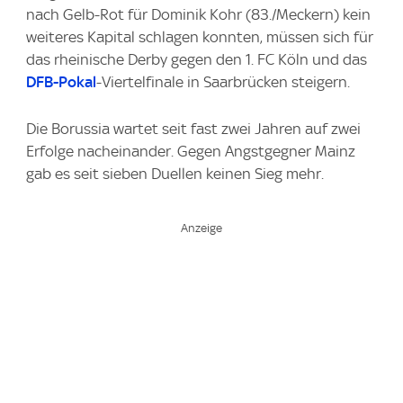
nach Gelb-Rot für Dominik Kohr (83./Meckern) kein
weiteres Kapital schlagen konnten, müssen sich für
das rheinische Derby gegen den 1. FC Köln und das
DFB-Pokal
-Viertelfinale in Saarbrücken steigern.
Die Borussia wartet seit fast zwei Jahren auf zwei
Erfolge nacheinander. Gegen Angstgegner Mainz
gab es seit sieben Duellen keinen Sieg mehr.