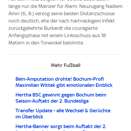
lange nur die Mainzer für Alarm. Neuzugang Nadiem
Amiri (6., 8.) verzog seine beiden Distanzschüsse
noch deutlich, ehe der nach hartnäckigem Infekt
zurückgekehrte Burkardt die couragierte
Anfangsphase mit einem Linksschuss aus 18
Metern in den Torwinkel belohnte.
Mehr Fußball
Bein-Amputation drohte! Bochum-Profi
Maximilian Wittek gibt emotionalen Einblick
Hertha BSC gewinnt gegen Bochum beim
Saison-Auftakt der 2. Bundesliga
Transfer Update - alle Wechsel & Gerüchte
im Überblick
Hertha-Banner sorgt beim Auftakt der 2.