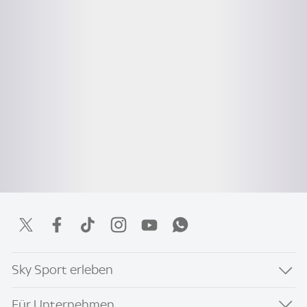
Sky Sport erleben
Für Unternehmen