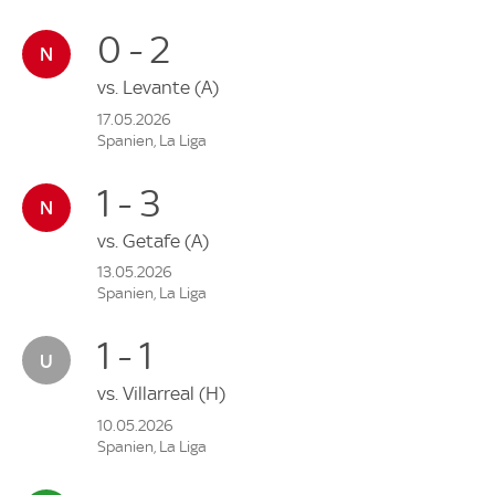
0 - 2
vs.
Levante
(A)
17.05.2026
Spanien, La Liga
1 - 3
vs.
Getafe
(A)
13.05.2026
Spanien, La Liga
1 - 1
vs.
Villarreal
(H)
10.05.2026
Spanien, La Liga