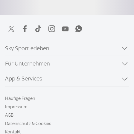
Sky Sport erleben
Für Unternehmen
App & Services
Häufige Fragen
Impressum
AGB
Datenschutz & Cookies
Kontakt