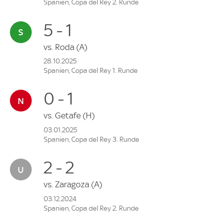
Spanien, Copa del Rey 2. Runde
5 - 1
vs.
Roda
(A)
28.10.2025
Spanien, Copa del Rey 1. Runde
0 - 1
vs.
Getafe
(H)
03.01.2025
Spanien, Copa del Rey 3. Runde
2 - 2
vs.
Zaragoza
(A)
03.12.2024
Spanien, Copa del Rey 2. Runde