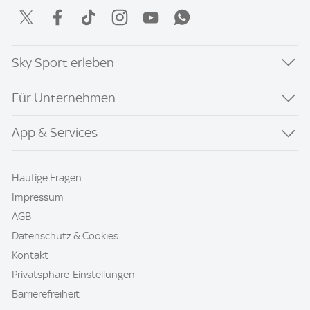
Sky Sport erleben
Für Unternehmen
App & Services
Häufige Fragen
Impressum
AGB
Datenschutz & Cookies
Kontakt
Privatsphäre-Einstellungen
Barrierefreiheit