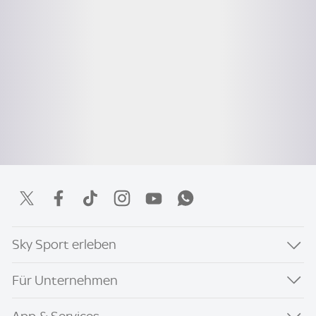
Sky Sport erleben
Für Unternehmen