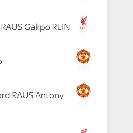
 RAUS Gakpo REIN
o
ord RAUS Antony