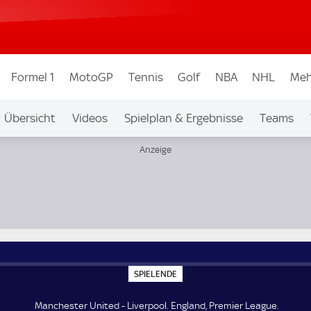
Formel 1
MotoGP
Tennis
Golf
NBA
NHL
Meh
Übersicht
Videos
Spielplan & Ergebnisse
Teams
Ligen & Wettbew.
Auf Sky
S
SPIELENDE
P
I
E
Manchester United - Liverpool. England, Premier League.