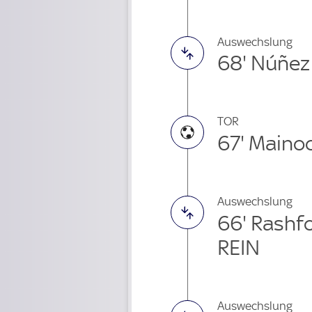
Auswechslung
68' Núñez
TOR
67' Maino
Auswechslung
66' Rashf
REIN
Auswechslung