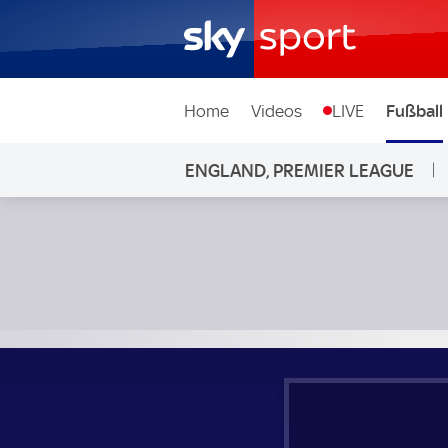
Home
Videos
LIVE
Fußball
ENGLAND, PREMIER LEAGUE
Manchester United - Liverpool; England, Premier League