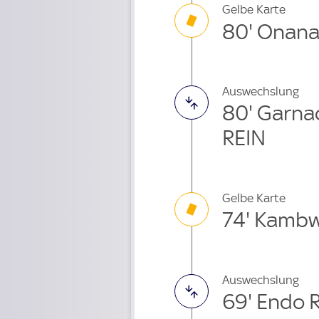
Gelbe Karte
80' Onan
Auswechslung
80' Garn
REIN
Gelbe Karte
74' Kambw
Auswechslung
69' Endo R