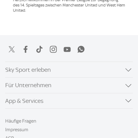
des 14. Spieltages zwischen Manchester United und West Ham
United.
Sky Sport erleben
Für Unternehmen
App & Services
Häufige Fragen
Impressum