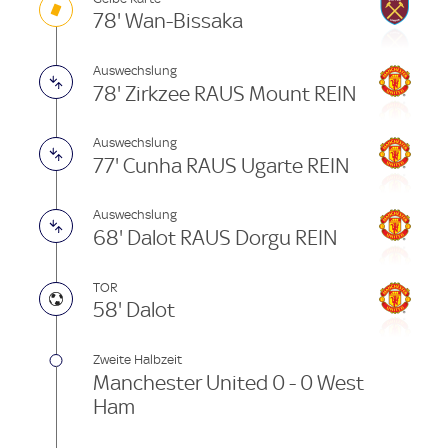
78' Wan-Bissaka
Auswechslung
78' Zirkzee RAUS Mount REIN
Auswechslung
77' Cunha RAUS Ugarte REIN
Auswechslung
68' Dalot RAUS Dorgu REIN
TOR
58' Dalot
Zweite Halbzeit
Manchester United 0 - 0 West
Ham