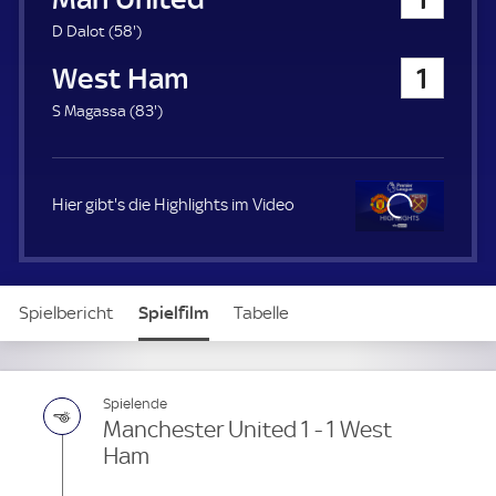
a
u
5
D Dalot (
58'
)
e
8
West Ham
1
r
.
m
8
S Magassa (
83'
)
i
3
n
.
u
m
t
i
Hier gibt's die Highlights im Video
e
n
u
t
Clo
e
se
Spielbericht
Spielfilm
Tabelle
News & Video
Daten
Aufstellung
Live
Spielende
Manchester United 1 - 1 West
Ham