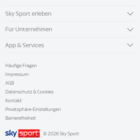
Sky Sport erleben
Für Unternehmen
App & Services
Häufige Fragen
Impressum
AGB
Datenschutz & Cookies
Kontakt
Privatsphäre-Einstellungen
Barrierefreiheit
© 2026 Sky Sport