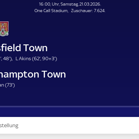
L
16:00, Uhr, Samstag, 21.03.2026.
E
Z
One Call Stadium
Zuschauer:
7.624.
N
D
u
E
s
c
h
a
field Town
u
e
5
4
6
9
'
,
48'
)
L Akins (
62'
,
90+3'
)
r
.
8
2
3
hampton Town
m
.
.
.
i
m
m
m
7
n (
73'
)
n
i
i
i
3
u
n
n
n
.
t
u
u
u
m
e
t
t
t
i
e
e
e
n
stellung
u
t