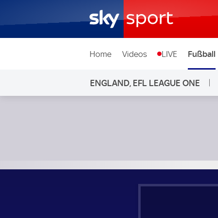
Home
Videos
LIVE
Fußball
ENGLAND, EFL LEAGUE ONE
Mansfield Town - Northampton Town; England, EFL League