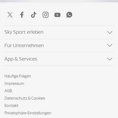
Sky Sport erleben
Für Unternehmen
App & Services
Häufige Fragen
Impressum
AGB
Datenschutz & Cookies
Kontakt
Privatsphäre-Einstellungen