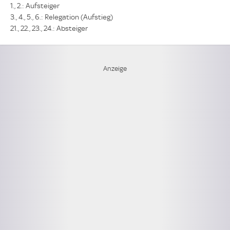
1., 2.: Aufsteiger
3., 4., 5., 6.: Relegation (Aufstieg)
21., 22., 23., 24.: Absteiger