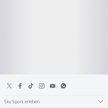
Sky Sport erleben