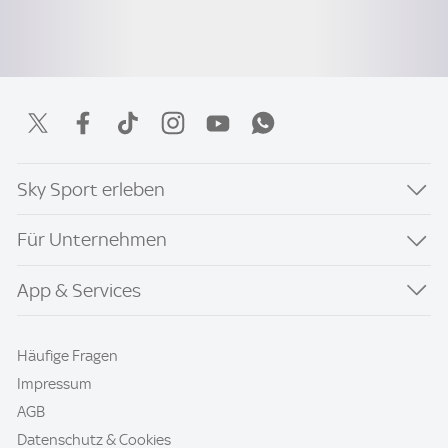
Sky Sport erleben
Für Unternehmen
App & Services
Häufige Fragen
Impressum
AGB
Datenschutz & Cookies