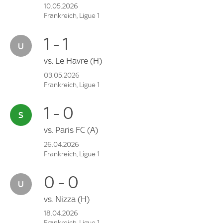
10.05.2026
Frankreich, Ligue 1
1 - 1
vs.
Le Havre
(H)
03.05.2026
Frankreich, Ligue 1
1 - 0
vs.
Paris FC
(A)
26.04.2026
Frankreich, Ligue 1
0 - 0
vs.
Nizza
(H)
18.04.2026
Frankreich, Ligue 1