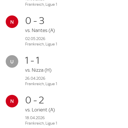
Frankreich, Ligue 1
0 - 3
vs.
Nantes
(A)
02.05.2026
Frankreich, Ligue 1
1 - 1
vs.
Nizza
(H)
26.04.2026
Frankreich, Ligue 1
0 - 2
vs.
Lorient
(A)
18.04.2026
Frankreich, Ligue 1