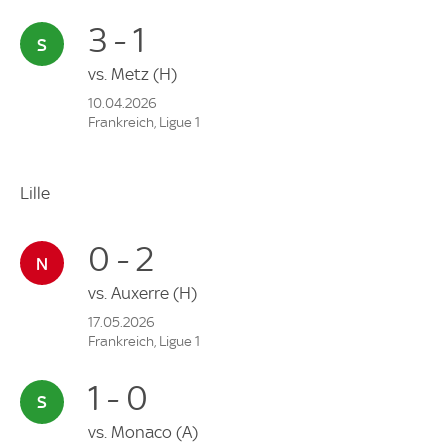
3 - 1
vs.
Metz
(H)
10.04.2026
Frankreich, Ligue 1
Lille
0 - 2
vs.
Auxerre
(H)
17.05.2026
Frankreich, Ligue 1
1 - 0
vs.
Monaco
(A)