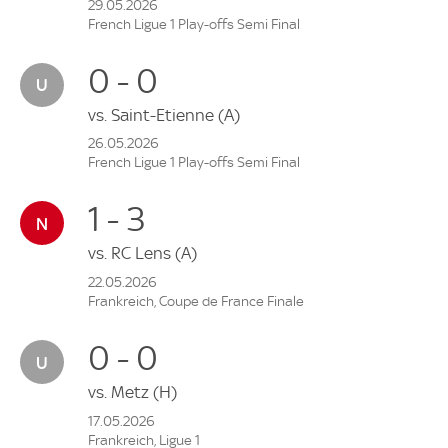
29.05.2026
French Ligue 1 Play-offs Semi Final
0 - 0
vs.
Saint-Etienne
(A)
26.05.2026
French Ligue 1 Play-offs Semi Final
1 - 3
vs.
RC Lens
(A)
22.05.2026
Frankreich, Coupe de France Finale
0 - 0
vs.
Metz
(H)
17.05.2026
Frankreich, Ligue 1