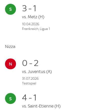
3 - 1
vs.
Metz
(H)
10.04.2026
Frankreich, Ligue 1
Nizza
0 - 2
vs.
Juventus
(A)
31.07.2026
Testspiel
4 - 1
vs.
Saint-Etienne
(H)