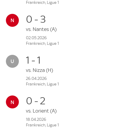
Frankreich, Ligue 1
0 - 3
vs.
Nantes
(A)
02.05.2026
Frankreich, Ligue 1
1 - 1
vs.
Nizza
(H)
26.04.2026
Frankreich, Ligue 1
0 - 2
vs.
Lorient
(A)
18.04.2026
Frankreich, Ligue 1