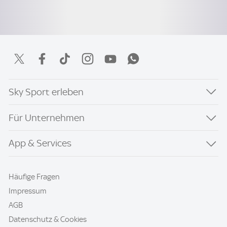
Sky Sport erleben
Für Unternehmen
App & Services
Häufige Fragen
Impressum
AGB
Datenschutz & Cookies