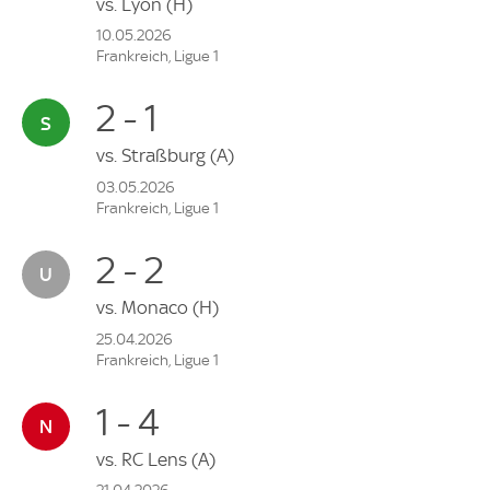
vs.
Lyon
(H)
10.05.2026
Frankreich, Ligue 1
2 - 1
vs.
Straßburg
(A)
03.05.2026
Frankreich, Ligue 1
2 - 2
vs.
Monaco
(H)
25.04.2026
Frankreich, Ligue 1
1 - 4
vs.
RC Lens
(A)