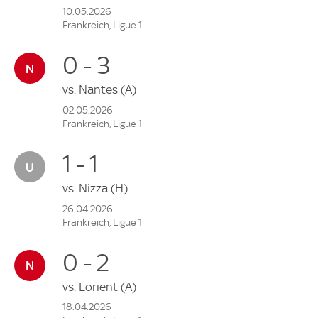
10.05.2026
Frankreich, Ligue 1
0 - 3
vs.
Nantes
(A)
02.05.2026
Frankreich, Ligue 1
1 - 1
vs.
Nizza
(H)
26.04.2026
Frankreich, Ligue 1
0 - 2
vs.
Lorient
(A)
18.04.2026