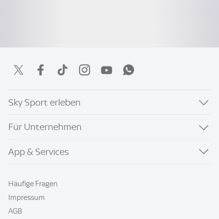
Sky Sport erleben
Für Unternehmen
App & Services
Häufige Fragen
Impressum
AGB