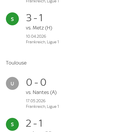
Frankreich, Ligue 1
3 - 1
vs.
Metz
(H)
10.04.2026
Frankreich, Ligue 1
Toulouse
0 - 0
vs.
Nantes
(A)
17.05.2026
Frankreich, Ligue 1
2 - 1