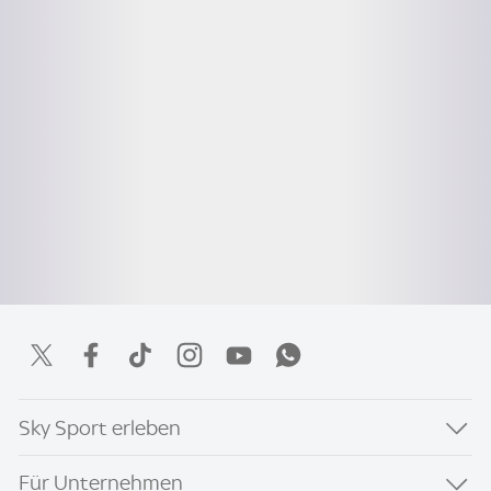
Sky Sport erleben
Für Unternehmen