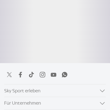
Sky Sport erleben
Für Unternehmen