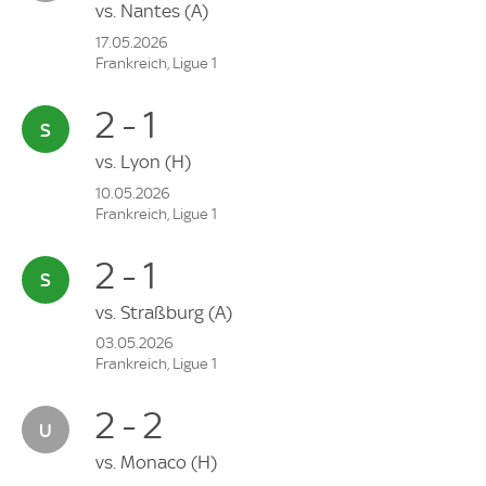
vs.
Nantes
(A)
17.05.2026
Frankreich, Ligue 1
2 - 1
vs.
Lyon
(H)
10.05.2026
Frankreich, Ligue 1
2 - 1
vs.
Straßburg
(A)
03.05.2026
Frankreich, Ligue 1
2 - 2
vs.
Monaco
(H)