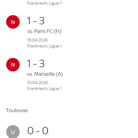
Frankreich, Ligue 1
1 - 3
vs.
Paris FC
(H)
19.04.2026
Frankreich, Ligue 1
1 - 3
vs.
Marseille
(A)
10.04.2026
Frankreich, Ligue 1
Toulouse
0 - 0