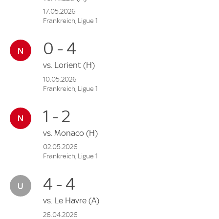
17.05.2026
Frankreich, Ligue 1
0 - 4
vs.
Lorient
(H)
10.05.2026
Frankreich, Ligue 1
1 - 2
vs.
Monaco
(H)
02.05.2026
Frankreich, Ligue 1
4 - 4
vs.
Le Havre
(A)
26.04.2026