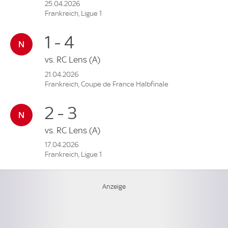
25.04.2026
Frankreich, Ligue 1
1 - 4
vs.
RC Lens
(A)
21.04.2026
Frankreich, Coupe de France Halbfinale
2 - 3
vs.
RC Lens
(A)
17.04.2026
Frankreich, Ligue 1