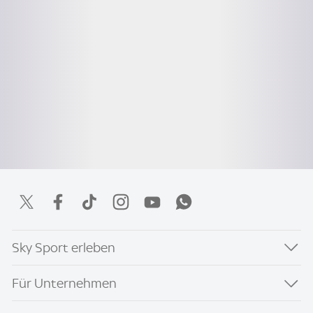
Sky Sport erleben
Für Unternehmen