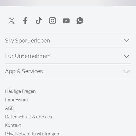
Sky Sport erleben
Für Unternehmen
App & Services
Häufige Fragen
Impressum
AGB
Datenschutz & Cookies
Kontakt
Privatsphäre-Einstellungen