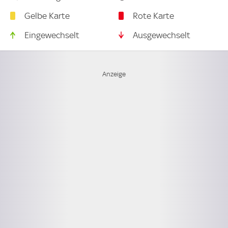
Gelbe Karte
Rote Karte
Eingewechselt
Ausgewechselt