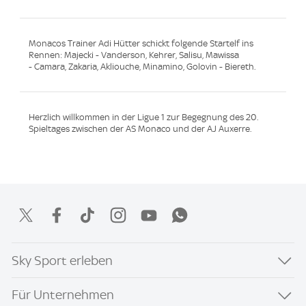
Monacos Trainer Adi Hütter schickt folgende Startelf ins
Rennen: Majecki - Vanderson, Kehrer, Salisu, Mawissa
- Camara, Zakaria, Akliouche, Minamino, Golovin - Biereth.
Herzlich willkommen in der Ligue 1 zur Begegnung des 20.
Spieltages zwischen der AS Monaco und der AJ Auxerre.
Sky Sport erleben
Für Unternehmen