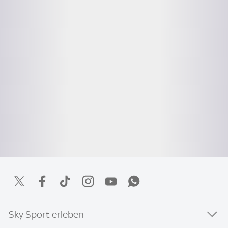
Sky Sport erleben