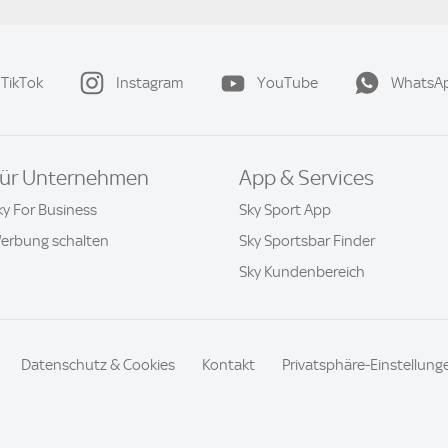
TikTok
Instagram
YouTube
WhatsA
ür Unternehmen
App & Services
ky For Business
Sky Sport App
erbung schalten
Sky Sportsbar Finder
Sky Kundenbereich
Datenschutz & Cookies
Kontakt
Privatsphäre-Einstellung