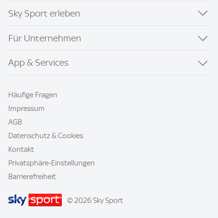
Sky Sport erleben
Für Unternehmen
App & Services
Häufige Fragen
Impressum
AGB
Datenschutz & Cookies
Kontakt
Privatsphäre-Einstellungen
Barrierefreiheit
© 2026 Sky Sport