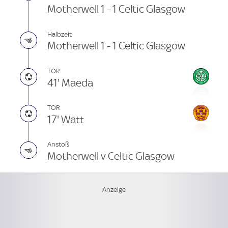
Motherwell 1 - 1 Celtic Glasgow
Halbzeit
Motherwell 1 - 1 Celtic Glasgow
TOR
41' Maeda
TOR
17' Watt
Anstoß
Motherwell v Celtic Glasgow