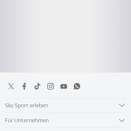
Sky Sport erleben
Für Unternehmen