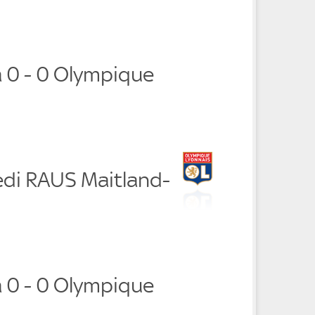
 0 - 0 Olympique
di RAUS Maitland-
 0 - 0 Olympique