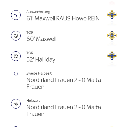
Auswechslung
61' Maxwell RAUS Howe REIN
TOR
60' Maxwell
TOR
52' Halliday
Zweite Halbzeit
Nordirland Frauen 2 - 0 Malta
Frauen
Halbzeit
Nordirland Frauen 2 - 0 Malta
Frauen