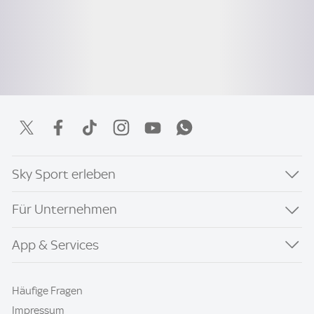
Sky Sport erleben
Für Unternehmen
App & Services
Häufige Fragen
Impressum