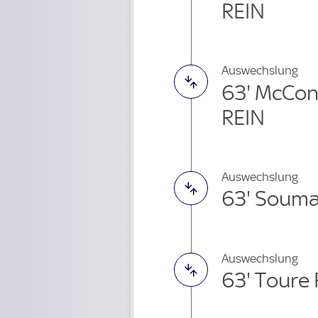
REIN
Auswechslung
63' McCon
REIN
Auswechslung
63' Souma
Auswechslung
63' Toure