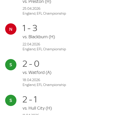
vs.
Preston
(H)
25.04.2026
England, EFL Championship
1 - 3
vs.
Blackburn
(H)
22.04.2026
England, EFL Championship
2 - 0
vs.
Watford
(A)
18.04.2026
England, EFL Championship
2 - 1
vs.
Hull City
(H)