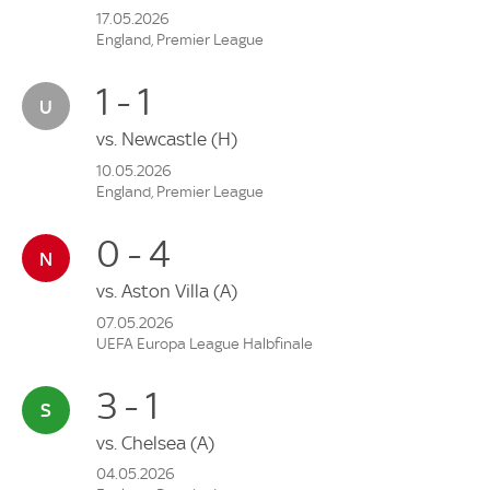
17.05.2026
England, Premier League
1 - 1
vs.
Newcastle
(H)
10.05.2026
England, Premier League
0 - 4
vs.
Aston Villa
(A)
07.05.2026
UEFA Europa League Halbfinale
3 - 1
vs.
Chelsea
(A)
04.05.2026