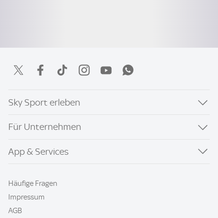
Sky Sport erleben
Für Unternehmen
App & Services
Häufige Fragen
Impressum
AGB