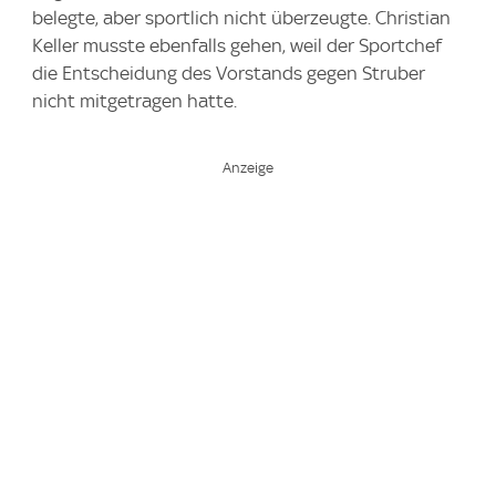
belegte, aber sportlich nicht überzeugte. Christian
Keller musste ebenfalls gehen, weil der Sportchef
die Entscheidung des Vorstands gegen Struber
nicht mitgetragen hatte.