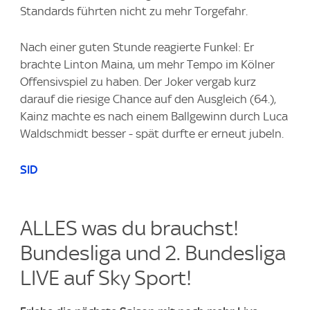
Standards führten nicht zu mehr Torgefahr.
Nach einer guten Stunde reagierte Funkel: Er
brachte Linton Maina, um mehr Tempo im Kölner
Offensivspiel zu haben. Der Joker vergab kurz
darauf die riesige Chance auf den Ausgleich (64.),
Kainz machte es nach einem Ballgewinn durch Luca
Waldschmidt besser - spät durfte er erneut jubeln.
SID
ALLES was du brauchst!
Bundesliga und 2. Bundesliga
LIVE auf Sky Sport!​