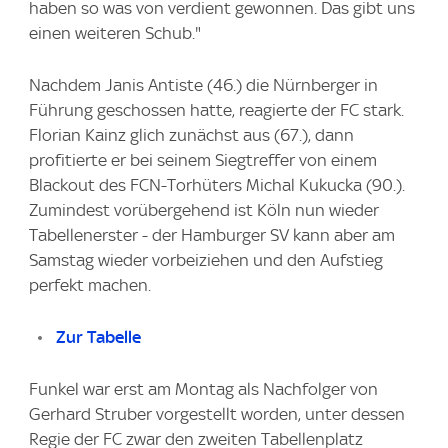
haben so was von verdient gewonnen. Das gibt uns
einen weiteren Schub."
Nachdem Janis Antiste (46.) die Nürnberger in
Führung geschossen hatte, reagierte der FC stark.
Florian Kainz glich zunächst aus (67.), dann
profitierte er bei seinem Siegtreffer von einem
Blackout des FCN-Torhüters Michal Kukucka (90.).
Zumindest vorübergehend ist Köln nun wieder
Tabellenerster - der Hamburger SV kann aber am
Samstag wieder vorbeiziehen und den Aufstieg
perfekt machen.
Zur Tabelle
Funkel war erst am Montag als Nachfolger von
Gerhard Struber vorgestellt worden, unter dessen
Regie der FC zwar den zweiten Tabellenplatz