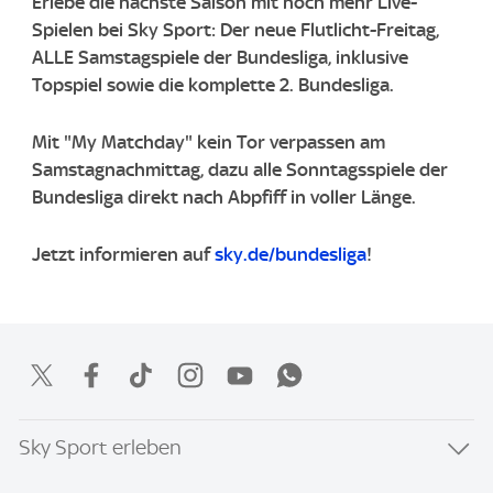
Erlebe die nächste Saison mit noch mehr Live-
Spielen bei Sky Sport: Der neue Flutlicht-Freitag,
ALLE Samstagspiele der Bundesliga, inklusive
Topspiel sowie die komplette 2. Bundesliga.
Mit "My Matchday" kein Tor verpassen am
Samstagnachmittag, dazu alle Sonntagsspiele der
Bundesliga direkt nach Abpfiff in voller Länge.
Jetzt informieren auf
sky.de/bundesliga
!
Sky Sport erleben