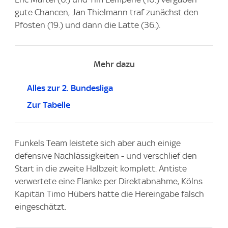
gute Chancen, Jan Thielmann traf zunächst den
Pfosten (19.) und dann die Latte (36.).
Mehr dazu
Alles zur 2. Bundesliga
Zur Tabelle
Funkels Team leistete sich aber auch einige
defensive Nachlässigkeiten - und verschlief den
Start in die zweite Halbzeit komplett. Antiste
verwertete eine Flanke per Direktabnahme, Kölns
Kapitän Timo Hübers hatte die Hereingabe falsch
eingeschätzt.