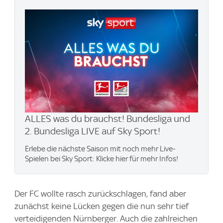
ALLES was du brauchst! Bundesliga und
2. Bundesliga LIVE auf Sky Sport!
Erlebe die nächste Saison mit noch mehr Live-
Spielen bei Sky Sport: Klicke hier für mehr Infos!
Der FC wollte rasch zurückschlagen, fand aber
zunächst keine Lücken gegen die nun sehr tief
verteidigenden Nürnberger. Auch die zahlreichen