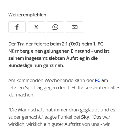
Weiterempfehlen:
Der Trainer feierte beim 2:1 (0:0) beim 1. FC
Nürnberg einen gelungenen Einstand - und ist
seinem insgesamt siebten Aufstieg in die
Bundesliga nun ganz nah.
Am kommenden Wochenende kann der
FC
am
letzten Spieltag gegen den 1. FC Kaiserslautern alles
klarmachen.
"Die Mannschaft hat immer dran geglaubt und es
super gemacht," sagte Funkel bei
Sky
: "Das war
wirklich, wirklich ein guter Auftritt von uns - wir