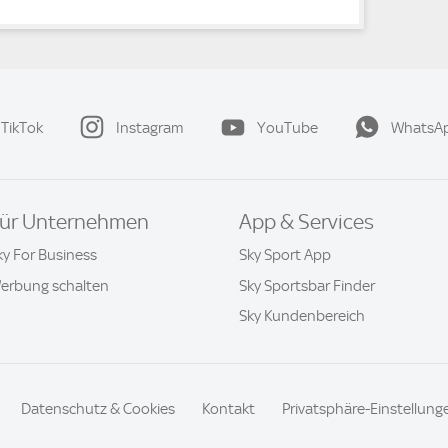
TikTok
Instagram
YouTube
WhatsA
ür Unternehmen
App & Services
ky For Business
Sky Sport App
erbung schalten
Sky Sportsbar Finder
Sky Kundenbereich
Datenschutz & Cookies
Kontakt
Privatsphäre-Einstellung