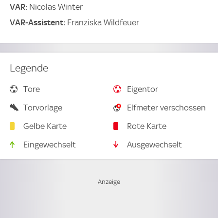
VAR:
Nicolas Winter
VAR-Assistent:
Franziska Wildfeuer
Legende
Tore
Eigentor
Torvorlage
Elfmeter verschossen
Gelbe Karte
Rote Karte
Eingewechselt
Ausgewechselt