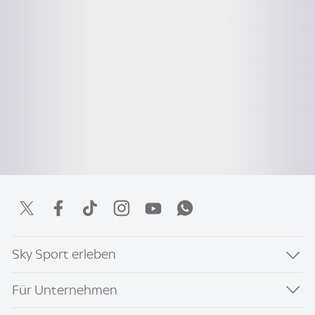
Sky Sport erleben
Für Unternehmen