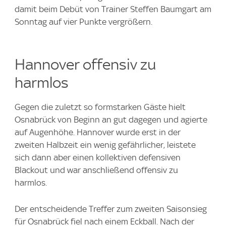
damit beim Debüt von Trainer Steffen Baumgart am
Sonntag auf vier Punkte vergrößern.
Hannover offensiv zu
harmlos
Gegen die zuletzt so formstarken Gäste hielt
Osnabrück von Beginn an gut dagegen und agierte
auf Augenhöhe. Hannover wurde erst in der
zweiten Halbzeit ein wenig gefährlicher, leistete
sich dann aber einen kollektiven defensiven
Blackout und war anschließend offensiv zu
harmlos.
Der entscheidende Treffer zum zweiten Saisonsieg
für Osnabrück fiel nach einem Eckball. Nach der