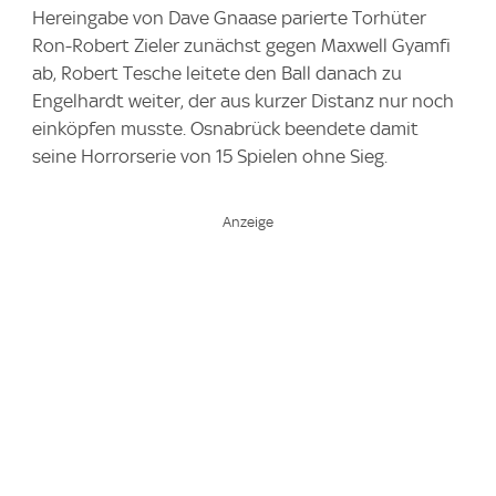
Hereingabe von Dave Gnaase parierte Torhüter
Ron-Robert Zieler zunächst gegen Maxwell Gyamfi
ab, Robert Tesche leitete den Ball danach zu
Engelhardt weiter, der aus kurzer Distanz nur noch
einköpfen musste. Osnabrück beendete damit
seine Horrorserie von 15 Spielen ohne Sieg.