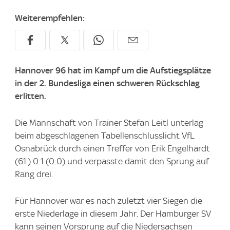
Weiterempfehlen:
Hannover 96 hat im Kampf um die Aufstiegsplätze
in der 2. Bundesliga einen schweren Rückschlag
erlitten.
Die Mannschaft von Trainer Stefan Leitl unterlag
beim abgeschlagenen Tabellenschlusslicht VfL
Osnabrück durch einen Treffer von Erik Engelhardt
(61.) 0:1 (0:0) und verpasste damit den Sprung auf
Rang drei.
Für Hannover war es nach zuletzt vier Siegen die
erste Niederlage in diesem Jahr. Der Hamburger SV
kann seinen Vorsprung auf die Niedersachsen