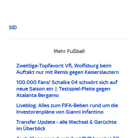
SID
Mehr Fußball
Zweitliga-Topfavorit VfL Wolfsburg beim
Auftakt nur mit Remis gegen Kaiserslautern
100.000 Fans! Schalke 04 schwört sich auf
neue Saison ein || Testspiel-Pleite gegen
Atalanta Bergamo
Liveblog: Alles zum FIFA-Beben rund um die
Investorenpläne von Gianni Infantino
Transfer Update - alle Wechsel & Gerüchte
im Überblick