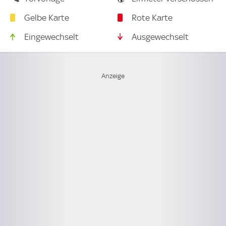
Gelbe Karte
Rote Karte
Eingewechselt
Ausgewechselt