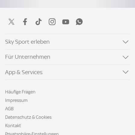
Sky Sport erleben
Für Unternehmen
App & Services
Häufige Fragen
Impressum
AGB
Datenschutz & Cookies
Kontakt
Privatsphäre-Einstellungen