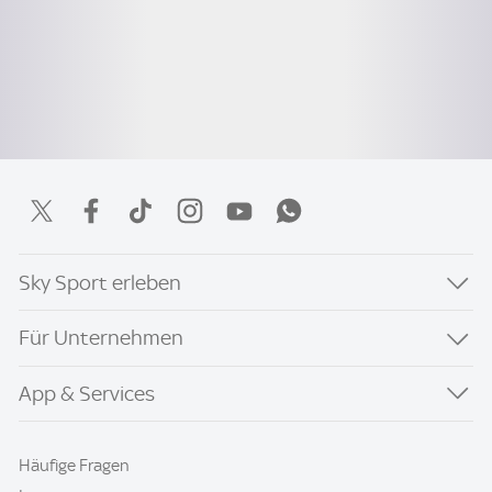
Sky Sport erleben
Für Unternehmen
App & Services
Häufige Fragen