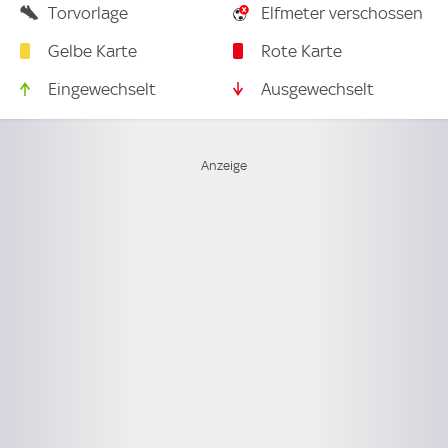
Torvorlage
Elfmeter verschossen
Gelbe Karte
Rote Karte
Eingewechselt
Ausgewechselt