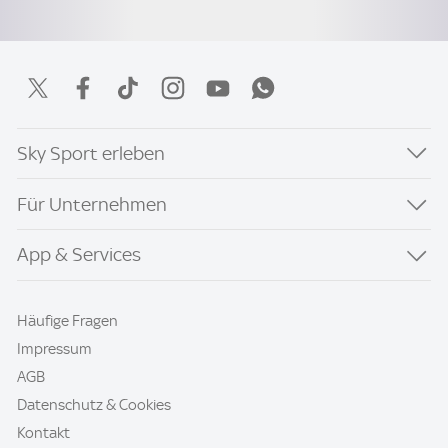
Sky Sport erleben
Für Unternehmen
App & Services
Häufige Fragen
Impressum
AGB
Datenschutz & Cookies
Kontakt