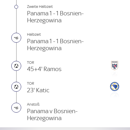
Zweite Halbzeit
Panama 1 - 1 Bosnien-
Herzegowina
Halbzeit
Panama 1 - 1 Bosnien-
Herzegowina
TOR
45+4' Ramos
TOR
23' Katic
Anstoß
Panama v Bosnien-
Herzegowina