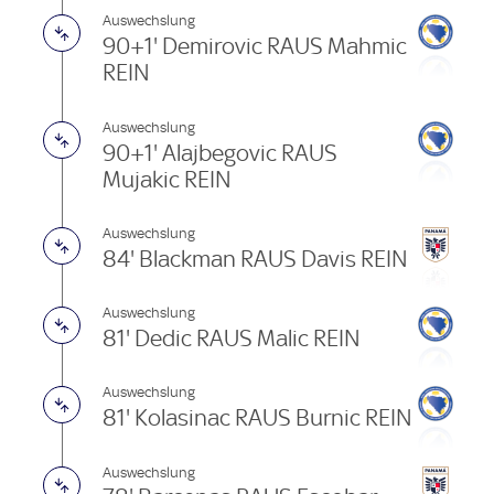
Auswechslung
90+1' Demirovic RAUS Mahmic
REIN
Auswechslung
90+1' Alajbegovic RAUS
Mujakic REIN
Auswechslung
84' Blackman RAUS Davis REIN
Auswechslung
81' Dedic RAUS Malic REIN
Auswechslung
81' Kolasinac RAUS Burnic REIN
Auswechslung