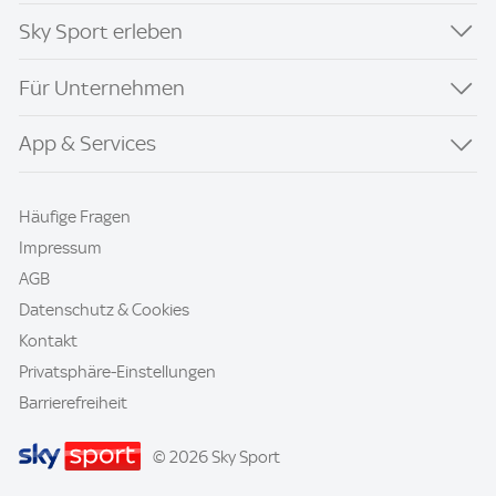
Sky Sport erleben
Für Unternehmen
App & Services
Häufige Fragen
Impressum
AGB
Datenschutz & Cookies
Kontakt
Privatsphäre-Einstellungen
Barrierefreiheit
© 2026 Sky Sport