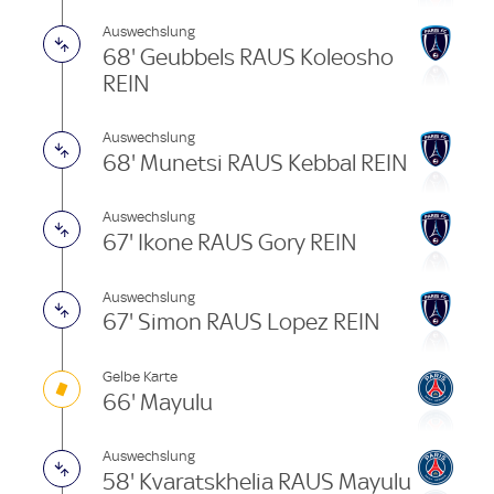
Auswechslung
68' Geubbels RAUS Koleosho
REIN
Auswechslung
68' Munetsi RAUS Kebbal REIN
Auswechslung
67' Ikone RAUS Gory REIN
Auswechslung
67' Simon RAUS Lopez REIN
Gelbe Karte
66' Mayulu
Auswechslung
58' Kvaratskhelia RAUS Mayulu