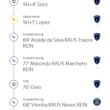
90+4' Gory
Gelbe Karte
90+1' Lopez
Auswechslung
84' Ataíde da Silva RAUS Traore
REIN
Auswechslung
77' Matondo RAUS Marchetti
REIN
TOR
76' Gory
Auswechslung
68' Vitinha RAUS Neves REIN