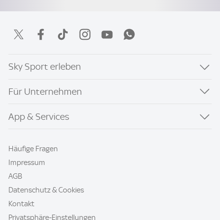
Sky Sport erleben
Für Unternehmen
App & Services
Häufige Fragen
Impressum
AGB
Datenschutz & Cookies
Kontakt
Privatsphäre-Einstellungen