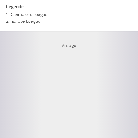
Legende
1.: Champions League
2.: Europa League